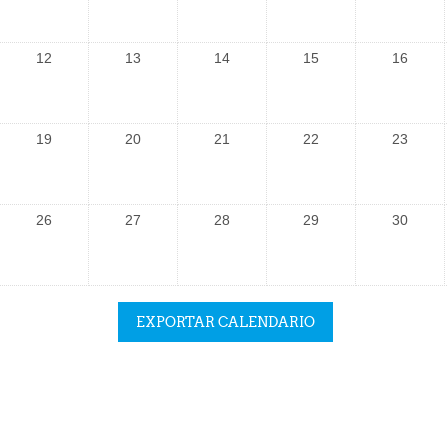
12
13
14
15
16
19
20
21
22
23
26
27
28
29
30