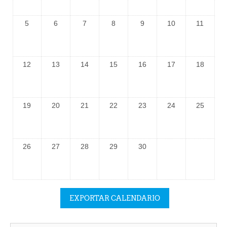
5
6
7
8
9
10
11
12
13
14
15
16
17
18
19
20
21
22
23
24
25
26
27
28
29
30