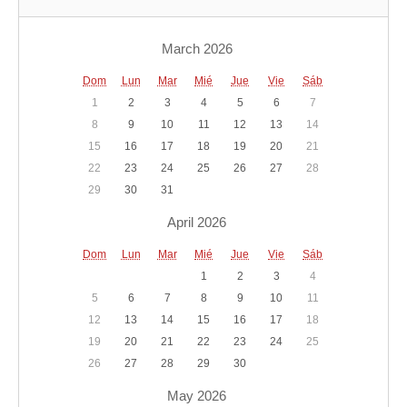
March 2026
Dom
Lun
Mar
Mié
Jue
Vie
Sáb
1
2
3
4
5
6
7
8
9
10
11
12
13
14
15
16
17
18
19
20
21
22
23
24
25
26
27
28
29
30
31
April 2026
Dom
Lun
Mar
Mié
Jue
Vie
Sáb
1
2
3
4
5
6
7
8
9
10
11
12
13
14
15
16
17
18
19
20
21
22
23
24
25
26
27
28
29
30
May 2026