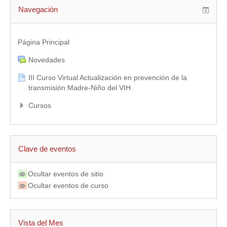
Navegación
Página Principal
Novedades
III Curso Virtual Actualización en prevención de la
transmisión Madre-Niño del VIH
Cursos
Clave de eventos
Ocultar eventos de sitio
Ocultar eventos de curso
Vista del Mes