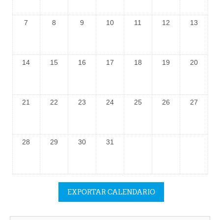
7
8
9
10
11
12
13
14
15
16
17
18
19
20
21
22
23
24
25
26
27
28
29
30
31