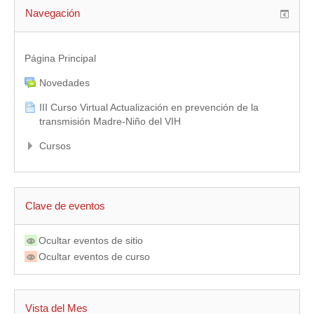
Navegación
Página Principal
Novedades
III Curso Virtual Actualización en prevención de la
transmisión Madre-Niño del VIH
Cursos
Clave de eventos
Ocultar eventos de sitio
Ocultar eventos de curso
Vista del Mes