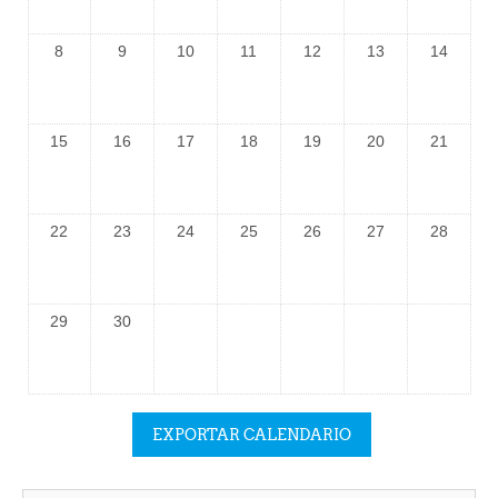
8
9
10
11
12
13
14
15
16
17
18
19
20
21
22
23
24
25
26
27
28
29
30