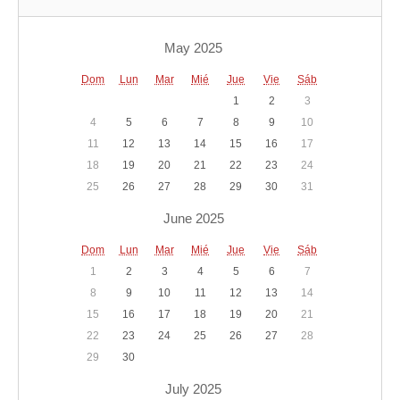
May 2025
Dom
Lun
Mar
Mié
Jue
Vie
Sáb
1
2
3
4
5
6
7
8
9
10
11
12
13
14
15
16
17
18
19
20
21
22
23
24
25
26
27
28
29
30
31
June 2025
Dom
Lun
Mar
Mié
Jue
Vie
Sáb
1
2
3
4
5
6
7
8
9
10
11
12
13
14
15
16
17
18
19
20
21
22
23
24
25
26
27
28
29
30
July 2025