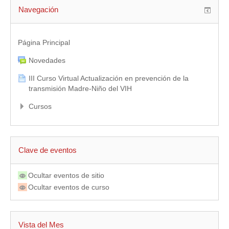
Navegación
Página Principal
Novedades
III Curso Virtual Actualización en prevención de la
transmisión Madre-Niño del VIH
Cursos
Clave de eventos
Ocultar eventos de sitio
Ocultar eventos de curso
Vista del Mes