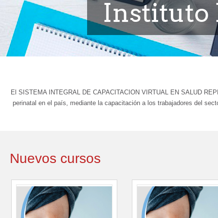
Instituto
El SISTEMA INTEGRAL DE CAPACITACION VIRTUAL EN SALUD REPRODUCTIVA 
perinatal en el país, mediante la capacitación a los trabajadores del sec
Nuevos cursos