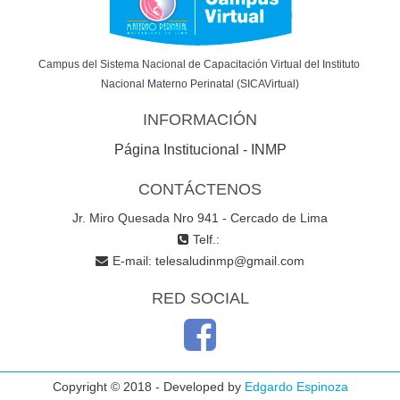
Campus del Sistema Nacional de Capacitación Virtual del Instituto 
Nacional Materno Perinatal (SICAVirtual)
INFORMACIÓN
Página Institucional - INMP
CONTÁCTENOS
Jr. Miro Quesada Nro 941 - Cercado de Lima
Telf.:
E-mail:
telesaludinmp@gmail.com
RED SOCIAL
Copyright © 2018 - Developed by
Edgardo Espinoza