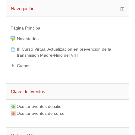
Navegación
Página Principal
Novedades
III Curso Virtual Actualización en prevención de la
transmisión Madre-Niño del VIH
Cursos
Clave de eventos
Ocultar eventos de sitio
Ocultar eventos de curso