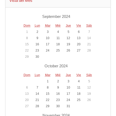
Vista del Mes
September 2024
Dom
Lun
Mar
Mié
Jue
Vie
Sáb
1
2
3
4
5
6
7
8
9
10
11
12
13
14
15
16
17
18
19
20
21
22
23
24
25
26
27
28
29
30
October 2024
Dom
Lun
Mar
Mié
Jue
Vie
Sáb
1
2
3
4
5
6
7
8
9
10
11
12
13
14
15
16
17
18
19
20
21
22
23
24
25
26
27
28
29
30
31
November 2024