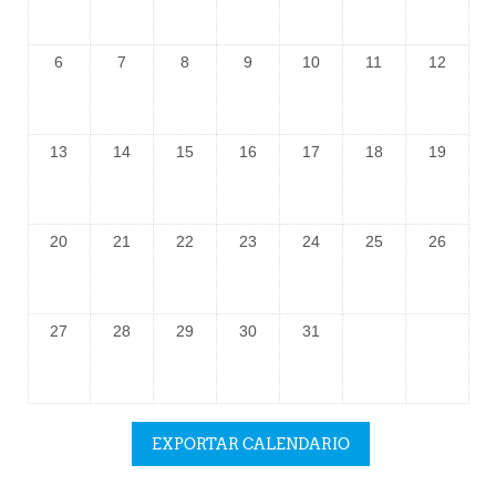
6
7
8
9
10
11
12
13
14
15
16
17
18
19
20
21
22
23
24
25
26
27
28
29
30
31