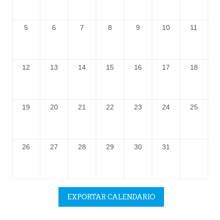
5
6
7
8
9
10
11
12
13
14
15
16
17
18
19
20
21
22
23
24
25
26
27
28
29
30
31