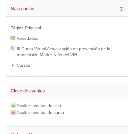
Navegación
Página Principal
Novedades
III Curso Virtual Actualización en prevención de la
transmisión Madre-Niño del VIH
Cursos
Clave de eventos
Ocultar eventos de sitio
Ocultar eventos de curso