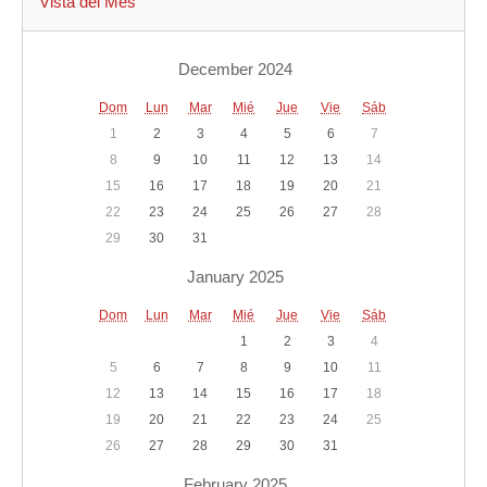
Vista del Mes
December 2024
Dom
Lun
Mar
Mié
Jue
Vie
Sáb
1
2
3
4
5
6
7
8
9
10
11
12
13
14
15
16
17
18
19
20
21
22
23
24
25
26
27
28
29
30
31
January 2025
Dom
Lun
Mar
Mié
Jue
Vie
Sáb
1
2
3
4
5
6
7
8
9
10
11
12
13
14
15
16
17
18
19
20
21
22
23
24
25
26
27
28
29
30
31
February 2025