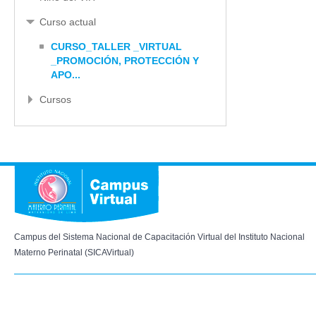
Curso actual
CURSO_TALLER _VIRTUAL
_PROMOCIÓN, PROTECCIÓN Y
APO...
Cursos
Campus del Sistema Nacional de Capacitación Virtual del Instituto Nacional 
Materno Perinatal (SICAVirtual)