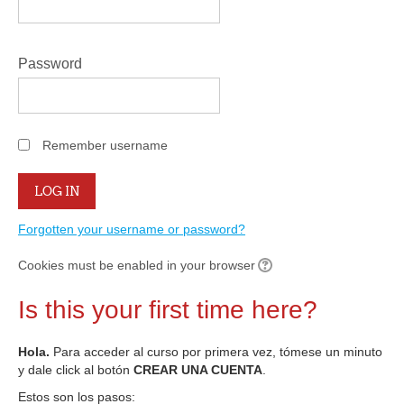
Password
Remember username
Forgotten your username or password?
Cookies must be enabled in your browser
Is this your first time here?
Hola.
Para acceder al curso por primera vez, tómese un minuto
y dale click al botón
CREAR UNA CUENTA
.
Estos son los pasos: