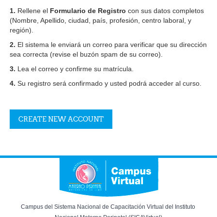
1.
Rellene el
Formulario de Registro
con sus datos completos
(Nombre, Apellido, ciudad, país, profesión, centro laboral, y
región).
2.
El sistema le enviará un correo para verificar que su dirección
sea correcta (revise el buzón spam de su correo).
3.
Lea el correo y confirme su matrícula.
4.
Su registro será confirmado y usted podrá acceder al curso.
Campus del Sistema Nacional de Capacitación Virtual del Instituto 