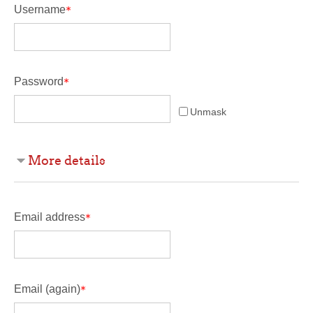
Username
Password
Unmask
More details
Email address
Email (again)