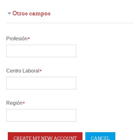
Otros campos
Profesión
Centro Laboral
Región