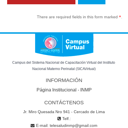
There are required fields in this form marked
.
Campus del Sistema Nacional de Capacitación Virtual del Instituto 
Nacional Materno Perinatal (SICAVirtual)
INFORMACIÓN
Página Institucional - INMP
CONTÁCTENOS
Jr. Miro Quesada Nro 941 - Cercado de Lima
Telf.:
E-mail:
telesaludinmp@gmail.com