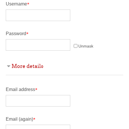
Username
Password
Unmask
More details
Email address
Email (again)