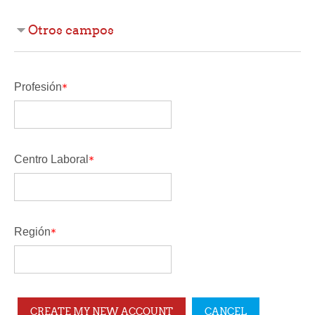
Otros campos
Profesión
Centro Laboral
Región