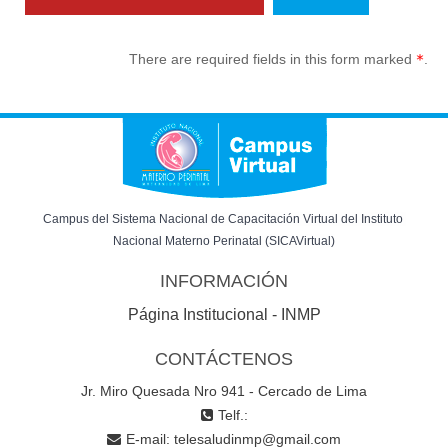
There are required fields in this form marked
.
Campus del Sistema Nacional de Capacitación Virtual del Instituto 
Nacional Materno Perinatal (SICAVirtual)
INFORMACIÓN
Página Institucional - INMP
CONTÁCTENOS
Jr. Miro Quesada Nro 941 - Cercado de Lima
Telf.:
E-mail:
telesaludinmp@gmail.com